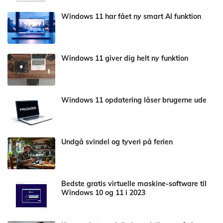
Windows 11 har fået ny smart AI funktion
Windows 11 giver dig helt ny funktion
Windows 11 opdatering låser brugerne ude
Undgå svindel og tyveri på ferien
Bedste gratis virtuelle maskine-software til
Windows 10 og 11 i 2023