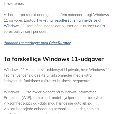
IT-systemer.
Vi har her på redaktionen gennem fem måneder brugt Windows
11 på vores Laptop,
hvilket har resulteret i en anmeldelse af
Windows 11
, som både indeholder plusser og minusser ud fra
vores oplevelser i perioden.
Annonce i samarbejde med
PriceRunner
To forskellige Windows 11-udgaver
Windows 11 Home er skræddersyet til private, hvor Windows 11
Pro henvender sig direkte til virksomheder med ekstra
indbyggede funktioner målrettet business-segmentet.
Windows 11 Pro byder blandet på Windows Information
Protection (WIP), som blandt andet hjælper med at beskytte
virksomhedsapps og -data mod hændelige datalæk på
virksomhedsejede enheder og personlige enheder, som en