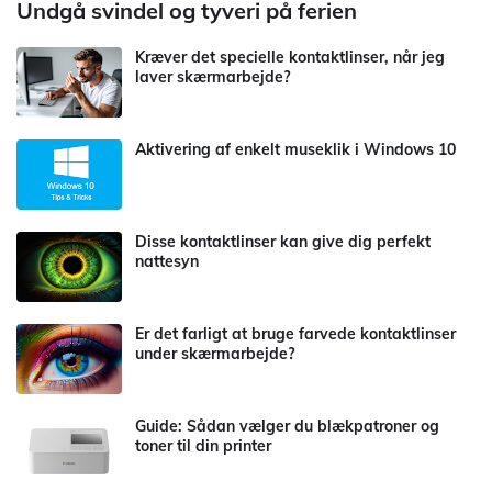
Undgå svindel og tyveri på ferien
Kræver det specielle kontaktlinser, når jeg
laver skærmarbejde?
Aktivering af enkelt museklik i Windows 10
Disse kontaktlinser kan give dig perfekt
nattesyn
Er det farligt at bruge farvede kontaktlinser
under skærmarbejde?
Guide: Sådan vælger du blækpatroner og
toner til din printer