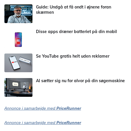
Guide: Undgå at få ondt i øjnene foran
skærmen
Disse apps dræner batteriet på din mobil
Se YouTube gratis helt uden reklamer
AI sætter sig nu for alvor på din søgemaskine
Annonce i samarbejde med
PriceRunner
Annonce i samarbejde med
PriceRunner