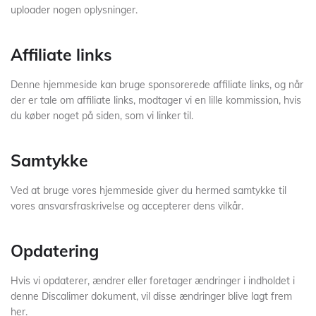
uploader nogen oplysninger.
Affiliate links
Denne hjemmeside kan bruge sponsorerede affiliate links, og når
der er tale om affiliate links, modtager vi en lille kommission, hvis
du køber noget på siden, som vi linker til.
Samtykke
Ved at bruge vores hjemmeside giver du hermed samtykke til
vores ansvarsfraskrivelse og accepterer dens vilkår.
Opdatering
Hvis vi opdaterer, ændrer eller foretager ændringer i indholdet i
denne Discalimer dokument, vil disse ændringer blive lagt frem
her.