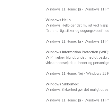
Windows 11 Home:
Ja
- Windows 11 Pr
Windows Hello:
Windows Hello gør det muligt ved hjælp a
få en hurtig, sikker og adgangskodefri ad
Windows 11 Home:
Ja
- Windows 11 Pr
Windows Information Protection (WIP)
WIP hjælper blandt andet med at besky
virksomhedsejede enheder og personlige
Windows 11 Home: Nej - Windows 11 P
Windows Sikkerhed:
Windows Sikkerhed gør det muligt at se 
Windows 11 Home:
Ja
- Windows 11 Pr