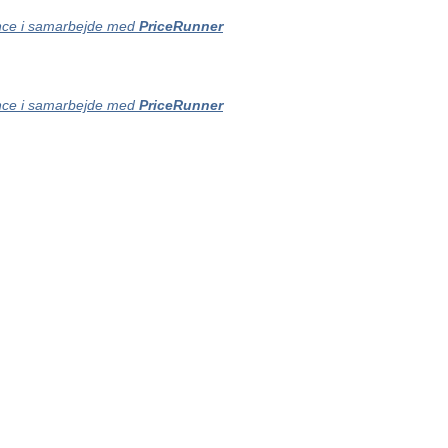
ce i samarbejde med
PriceRunner
ce i samarbejde med
PriceRunner