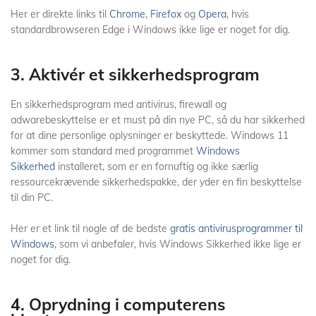
Her er direkte links til
Chrome
,
Firefox
og
Opera
, hvis
standardbrowseren Edge i Windows ikke lige er noget for dig.
3. Aktivér et sikkerhedsprogram
En sikkerhedsprogram med antivirus, firewall og
adwarebeskyttelse er et must på din nye PC, så du har sikkerhed
for at dine personlige oplysninger er beskyttede. Windows 11
kommer som standard med programmet
Windows
Sikkerhed
installeret, som er en fornuftig og ikke særlig
ressourcekrævende sikkerhedspakke, der yder en fin beskyttelse
til din PC.
Her er et link til nogle af de bedste
gratis antivirusprogrammer til
Windows
, som vi anbefaler, hvis Windows Sikkerhed ikke lige er
noget for dig.
4. Oprydning i computerens