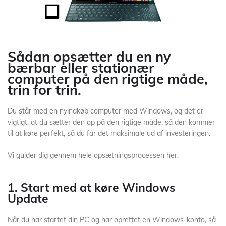
Sådan opsætter du en ny
bærbar eller stationær
computer på den rigtige måde,
trin for trin.
Du står med en nyindkøb computer med Windows, og det er
vigtigt, at du sætter den op på den rigtige måde, så den kommer
til at køre perfekt, så du får det maksimale ud af investeringen.
Vi guider dig gennem hele opsætningsprocessen her.
1. Start med at køre Windows
Update
Når du har startet din PC og har oprettet en Windows-konto, så