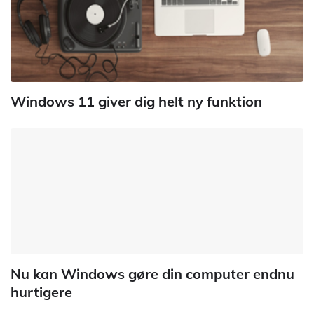
Windows 11 giver dig helt ny funktion
Nu kan Windows gøre din computer endnu
hurtigere