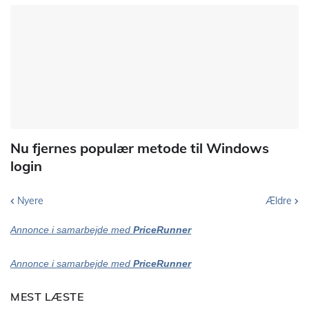
Nu fjernes populær metode til Windows
login
Nyere
Ældre
Annonce i samarbejde med
PriceRunner
Annonce i samarbejde med
PriceRunner
MEST LÆSTE