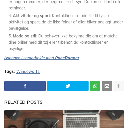
er nogen rammer, der begrænser dit syn. Du kan se klart i alle
retninger.
Aktiviteter og sport
: Kontaktlinser er ideelle til fysisk
aktivitet og sport, da de ikke falder af eller bliver ødelagt under
bevægelse.
Mode og stil
: Du behøver ikke bekymre dig om at matche
dine briller med dit tøj eller tilbehør, da kontaktlinser er
usynlige.
Annonce i samarbejde med
PriceRunner
Tags:
Windows 11
RELATED POSTS