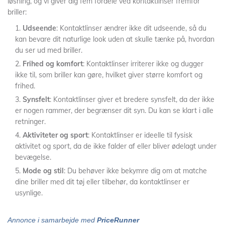
løsning, og vi giver dig fem fordele ved kontaktlinser fremfor
briller:
Udseende
: Kontaktlinser ændrer ikke dit udseende, så du
kan bevare dit naturlige look uden at skulle tænke på, hvordan
du ser ud med briller.
Frihed og komfort
: Kontaktlinser irriterer ikke og dugger
ikke til, som briller kan gøre, hvilket giver større komfort og
frihed.
Synsfelt
: Kontaktlinser giver et bredere synsfelt, da der ikke
er nogen rammer, der begrænser dit syn. Du kan se klart i alle
retninger.
Aktiviteter og sport
: Kontaktlinser er ideelle til fysisk
aktivitet og sport, da de ikke falder af eller bliver ødelagt under
bevægelse.
Mode og stil
: Du behøver ikke bekymre dig om at matche
dine briller med dit tøj eller tilbehør, da kontaktlinser er
usynlige.
Annonce i samarbejde med
PriceRunner