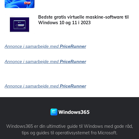
Bedste gratis virtuelle maskine-software til
Windows 10 og 11 i 2023
Annonce i samarbejde med
PriceRunner
Annonce i samarbejde med
PriceRunner
Annonce i samarbejde med
PriceRunner
Windows365 er din ultimative guide til Windows med gode råd,
tips og guides til operativsystemet fra Microsoft.