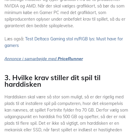
NVIDIA og AMD. Når der skal vælges grafikkort, så bør du som
minimum købe en Gamer PC med det grafikkort, som
spilproducenten oplyser under
anbefalet krav
til spillet, så du er
garanteret den bedste spiloplevelse.
Læs også:
Test Deltaco Gaming stol m/RGB lys: Must have for
gamers
Annonce i samarbejde med
PriceRunner
3. Hvilke krav stiller dit spil til
harddisken
Harddisken skal være så stor som muligt, så er der rigelig med
plads til at installere spil på computeren, hvor det eksempelvis
kan nævnes, at spillet Fortnite fylder fra 70 GB. Derfor vælg som
udgangspunkt en harddisk fra 500 GB og opefter, så der er nok
plads til flere spil. Det er ikke så vigtigt, om harddisken er en
mekanisk eller SSD, når først spillet er indlæst er hastigheden