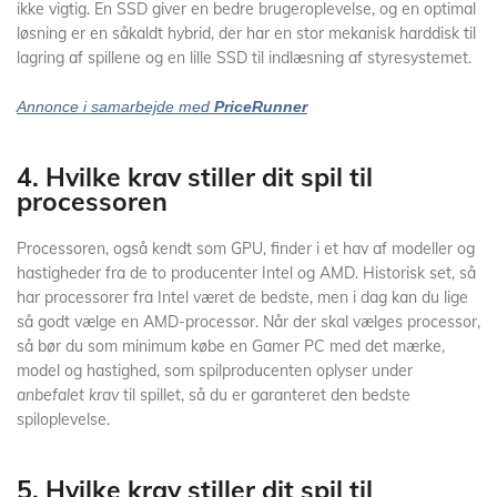
ikke vigtig. En SSD giver en bedre brugeroplevelse, og en optimal
løsning er en såkaldt hybrid, der har en stor mekanisk harddisk til
lagring af spillene og en lille SSD til indlæsning af styresystemet.
Annonce i samarbejde med
PriceRunner
4. Hvilke krav stiller dit spil til
processoren
Processoren, også kendt som GPU, finder i et hav af modeller og
hastigheder fra de to producenter Intel og AMD. Historisk set, så
har processorer fra Intel været de bedste, men i dag kan du lige
så godt vælge en AMD-processor. Når der skal vælges processor,
så bør du som minimum købe en Gamer PC med det mærke,
model og hastighed, som spilproducenten oplyser under
anbefalet krav
til spillet, så du er garanteret den bedste
spiloplevelse.
5. Hvilke krav stiller dit spil til