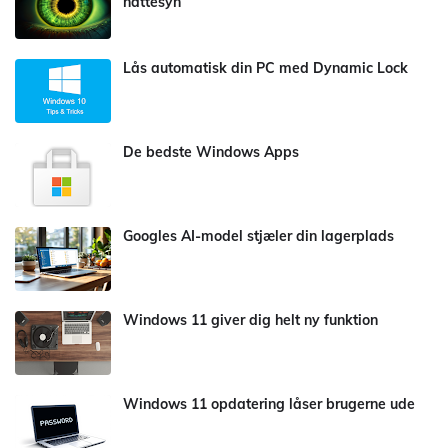
nattesyn
Lås automatisk din PC med Dynamic Lock
De bedste Windows Apps
Googles AI-model stjæler din lagerplads
Windows 11 giver dig helt ny funktion
Windows 11 opdatering låser brugerne ude