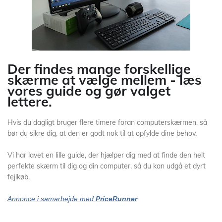
Der findes mange forskellige
skærme at vælge mellem - læs
vores guide og gør valget
lettere.
Hvis du dagligt bruger flere timere foran computerskærmen, så
bør du sikre dig, at den er godt nok til at opfylde dine behov.
Vi har lavet en lille guide, der hjælper dig med at finde den helt
perfekte skærm til dig og din computer, så du kan udgå et dyrt
fejlkøb.
Annonce i samarbejde med
PriceRunner