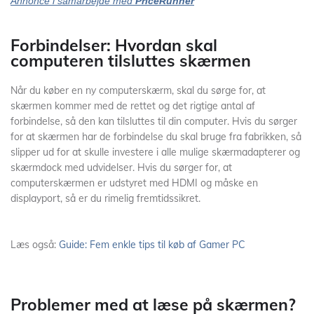
Annonce i samarbejde med
PriceRunner
Forbindelser: Hvordan skal
computeren tilsluttes skærmen
Når du køber en ny computerskærm, skal du sørge for, at
skærmen kommer med de rettet og det rigtige antal af
forbindelse, så den kan tilsluttes til din computer. Hvis du sørger
for at skærmen har de forbindelse du skal bruge fra fabrikken, så
slipper ud for at skulle investere i alle mulige skærmadapterer og
skærmdock med udvidelser. Hvis du sørger for, at
computerskærmen er udstyret med HDMI og måske en
displayport, så er du rimelig fremtidssikret.
Læs også:
Guide: Fem enkle tips til køb af Gamer PC
Problemer med at læse på skærmen?