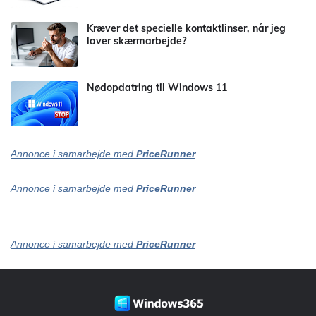
Kræver det specielle kontaktlinser, når jeg
laver skærmarbejde?
Nødopdatring til Windows 11
Annonce i samarbejde med
PriceRunner
Annonce i samarbejde med
PriceRunner
Annonce i samarbejde med
PriceRunner