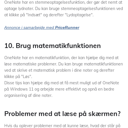
OneNote har en stemmeoptagelsesfunktion, der gør det nemt at
optage lydnoter. Du kan bruge stemmeoptagelsesfunktionen ved
at klikke på "Indsæt" og derefter "Lydoptagelse".
Annonce i samarbejde med
PriceRunner
10. Brug matematikfunktionen
OneNote har en matematikfunktion, der kan hjælpe dig med at
løse matematiske problemer. Du kan bruge matematikfunktionen
ved at skrive et matematisk problem i dine noter og derefter
klikke på "Løs".
Disse tips kan hjælpe dig med at få mest muligt ud af OneNote
på Windows 11 og arbejde mere effektivt og opnå en bedre
organisering af dine noter.
Problemer med at læse på skærmen?
Hvis du oplever problemer med at kunne læse, hvad der står på