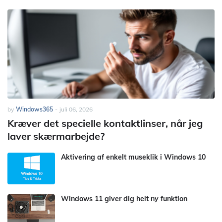
by
Windows365
-
juli 06, 2026
Kræver det specielle kontaktlinser, når jeg
laver skærmarbejde?
Aktivering af enkelt museklik i Windows 10
Windows 11 giver dig helt ny funktion