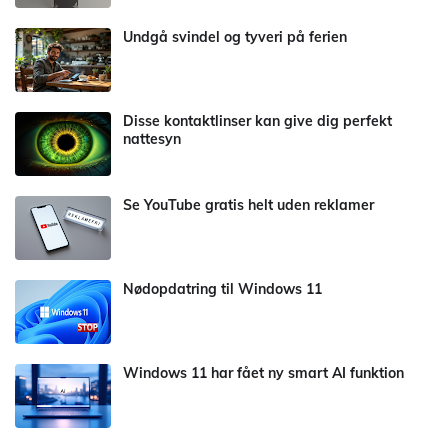
Undgå svindel og tyveri på ferien
Disse kontaktlinser kan give dig perfekt
nattesyn
Se YouTube gratis helt uden reklamer
Nødopdatring til Windows 11
Windows 11 har fået ny smart AI funktion