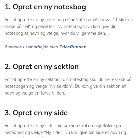
1. Opret en ny notesbog
For at oprette en ny notesbog i OneNote på Windows 11 skal du
klikke på "Fil" og derefter "Ny notesbog". Du kan give din
notesbog et navn og vælge, hvor du vil gemme den.
Annonce i samarbejde med
PriceRunner
2. Opret en ny sektion
For at oprette en ny sektion i din notesbog skal du højreklikke på
notesbogen og vælge "Ny sektion". Du kan give din sektion et
navn og vælge en farve til den.
3. Opret en ny side
For at oprette en ny side i din sektion skal du højreklikke på
sektionen og vælge "Ny side". Du kan give din side et navn og