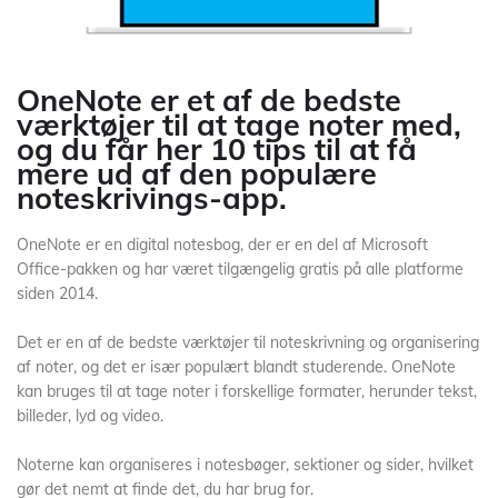
OneNote er et af de bedste
værktøjer til at tage noter med,
og du får her 10 tips til at få
mere ud af den populære
noteskrivings-app.
OneNote er en digital notesbog, der er en del af Microsoft
Office-pakken og har været tilgængelig gratis på alle platforme
siden 2014.
Det er en af de bedste værktøjer til noteskrivning og organisering
af noter, og det er især populært blandt studerende. OneNote
kan bruges til at tage noter i forskellige formater, herunder tekst,
billeder, lyd og video.
Noterne kan organiseres i notesbøger, sektioner og sider, hvilket
gør det nemt at finde det, du har brug for.