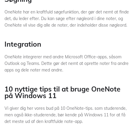
OneNote har en kraftfuld søgefunktion, der gør det nemt at finde
det, du leder efter. Du kan søge efter nøgleord i dine noter, og
OneNote vil vise dig alle de noter, der indeholder disse nøgleord.
Integration
OneNote integrerer med andre Microsoft Office-apps, såsom
Outlook og Teams. Dette gør det nemt at oprette noter fra andre
apps og dele noter med andre.
10 nyttige tips til at bruge OneNote
på Windows 11
Vi giver dig her vores bud på 10 OneNote-tips. som studerende,
men også ikke-studerende, bør kende på Windows 11 for at få
det meste ud af den kraftfulde note-app.