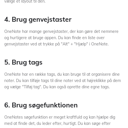
vælge et layout til den.
4. Brug genvejstaster
OneNote har mange genvejstaster, der kan gøre det nemmere
og hurtigere at bruge appen. Du kan finde en liste over
genvejstaster ved at trykke på "Alt" + "Hjælp" i OneNote.
5. Brug tags
OneNote har en række tags, du kan bruge til at organisere dine
noter. Du kan tilføje tags til dine noter ved at højreklikke på dem
og vælge "Tilføj tag". Du kan også oprette dine egne tags.
6. Brug søgefunktionen
OneNotes søgefunktion er meget kraftfuld og kan hjælpe dig
med at finde det, du leder efter, hurtigt. Du kan søge efter