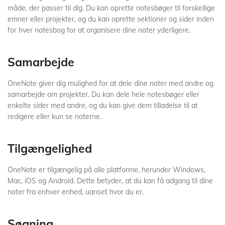
måde, der passer til dig. Du kan oprette notesbøger til forskellige
emner eller projekter, og du kan oprette sektioner og sider inden
for hver notesbog for at organisere dine noter yderligere.
Samarbejde
OneNote giver dig mulighed for at dele dine noter med andre og
samarbejde om projekter. Du kan dele hele notesbøger eller
enkelte sider med andre, og du kan give dem tilladelse til at
redigere eller kun se noterne.
Tilgængelighed
OneNote er tilgængelig på alle platforme, herunder Windows,
Mac, iOS og Android. Dette betyder, at du kan få adgang til dine
noter fra enhver enhed, uanset hvor du er.
Søgning