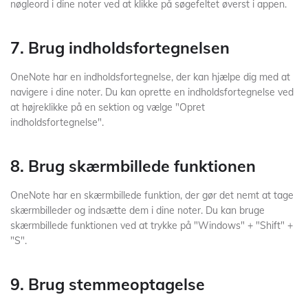
nøgleord i dine noter ved at klikke på søgefeltet øverst i appen.
7. Brug indholdsfortegnelsen
OneNote har en indholdsfortegnelse, der kan hjælpe dig med at
navigere i dine noter. Du kan oprette en indholdsfortegnelse ved
at højreklikke på en sektion og vælge "Opret
indholdsfortegnelse".
8. Brug skærmbillede funktionen
OneNote har en skærmbillede funktion, der gør det nemt at tage
skærmbilleder og indsætte dem i dine noter. Du kan bruge
skærmbillede funktionen ved at trykke på "Windows" + "Shift" +
"S".
9. Brug stemmeoptagelse