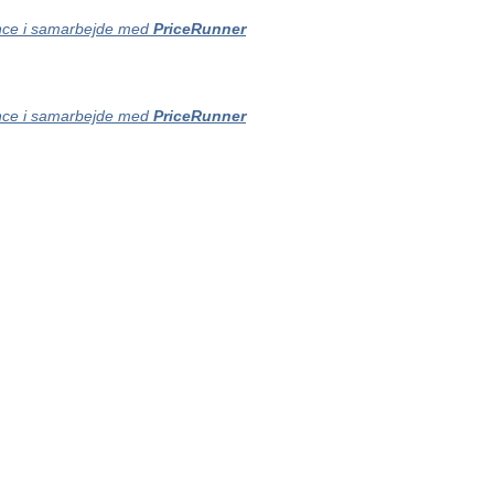
ce i samarbejde med
PriceRunner
ce i samarbejde med
PriceRunner