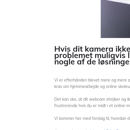
Hvis dit kamera ikke
problemet muligvis l
nogle af de løsninger
Vi er efterhånden blevet mere og mere
krav om hjemmearbejde og online skoleu
Det kan ske, at dit webcam strejker og ik
frustrerende hvis du er midt i et online 
Vi kommer her med forslag til, hvordan 