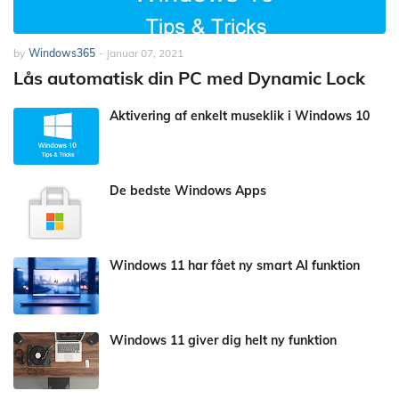
by
Windows365
-
januar 07, 2021
Lås automatisk din PC med Dynamic Lock
Aktivering af enkelt museklik i Windows 10
De bedste Windows Apps
Windows 11 har fået ny smart AI funktion
Windows 11 giver dig helt ny funktion