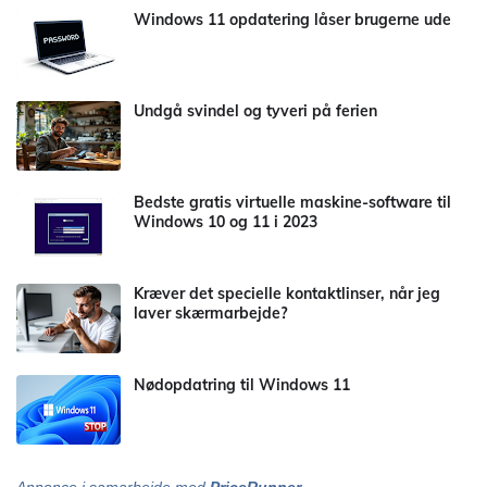
Windows 11 opdatering låser brugerne ude
Undgå svindel og tyveri på ferien
Bedste gratis virtuelle maskine-software til
Windows 10 og 11 i 2023
Kræver det specielle kontaktlinser, når jeg
laver skærmarbejde?
Nødopdatring til Windows 11