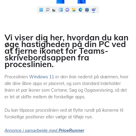
Vi viser dig her, hvordan du kan
øge hastigheden på din PC ved
at fjerne ikonet for Teams-
skrivebordsappen fra
proceslinien.
Proceslinien
Windows 11
er den linie nederst på skærmen, hvor
alle dine åbne apps er placeret, og som standard indeholder
linien et par ikoner som Cortane, Søg og Opgavevisning, så det
er let at skifte mellem de forskellige apps.
Du kan tilpasse proceslinien ved at flytte rundt på ikonerne til
forskellige positioner eller vælge at tilføje nye.
Annonce i samarbejde med
PriceRunner