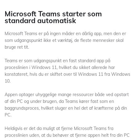
Microsoft Teams starter som
standard automatisk
Microsoft Teams er på ingen måder en dårlig app, men den er
som udgangspunkt ikke et værktøj, de fleste mennesker skal
bruge ret tit.
Teams er som udgangspunkt en fast standard app på
proceslinien i Windows 11, hvilket du sikket allerede har
konstateret, hvis du er skiftet over til Windows 11 fra Windows
10.
Appen optager uhyggelige mange ressourcer både ved opstart
af din PC og under brugen, da Teams kører fast som en
baggrundsproces, hvilket sluger en hel det af kræfterne på din
PC.
Heldigvis er det da muligt at fjerne Microsoft Teams fra
proceslinien uden, at du behøver at fjerne appen helt fra din PC