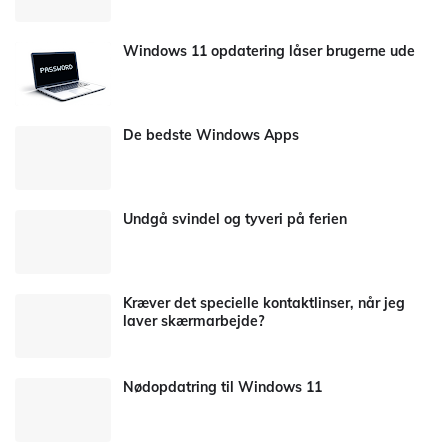
Windows 11 opdatering låser brugerne ude
De bedste Windows Apps
Undgå svindel og tyveri på ferien
Kræver det specielle kontaktlinser, når jeg
laver skærmarbejde?
Nødopdatring til Windows 11