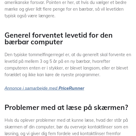
amerikanske forsvar. Pointen er her, at hvis du vælger et bedre
mærke og giver lidt flere penge for en bærbar, så vil levetiden
typisk også være længere.
Generel forventet levetid for den
bærbar computer
Den typiske tommelfingerregel er, at du generelt skal forvente en
levetid på mellem 3 og 5 år på en ny bærbar, hvorefter
computeren enten er i stykker, er blevet langsom, eller er blevet
forældet og ikke kan køre de nyeste programmer.
Annonce i samarbejde med
PriceRunner
Problemer med at læse på skærmen?
Hvis du oplever problemer med at kunne læse, hvad der står på
skærmen af din computer, bør du overveje kontaktlinser som en
løsning, og vi giver dig fem fordele ved kontaktlinser fremfor