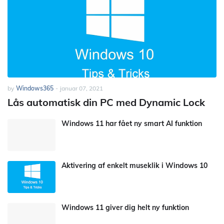
by
Windows365
-
januar 07, 2021
Lås automatisk din PC med Dynamic Lock
Windows 11 har fået ny smart AI funktion
Aktivering af enkelt museklik i Windows 10
Windows 11 giver dig helt ny funktion