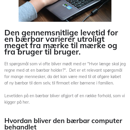
Den gennemsnitlige levetid for
en bærbar varierer utroligt
meget fra mærke til mærke og
fra bruger til bruger.
Et spørgsmål som vi ofte bliver mødt med er "Hvor længe skal jeg
regne med at en bærbar holder?". Det er et relevant spørgsmål
for mange mennesker, da det kan være med til at afgøre købet
af ny bærbar til dem selv, til firmaet eller børnene i familien.
Levetiden på en bærbar bliver afgjort af en række forhold, som vi
kigger på her.
Hvordan bliver den bærbar computer
behandlet