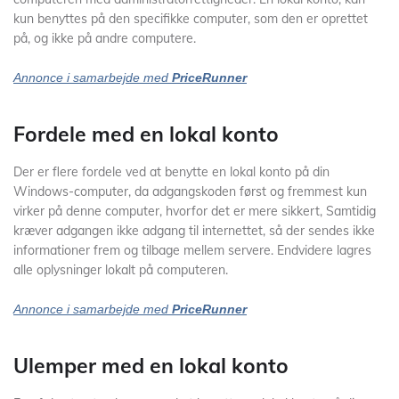
kun benyttes på den specifikke computer, som den er oprettet
på, og ikke på andre computere.
Annonce i samarbejde med
PriceRunner
Fordele med en lokal konto
Der er flere fordele ved at benytte en lokal konto på din
Windows-computer, da adgangskoden først og fremmest kun
virker på denne computer, hvorfor det er mere sikkert, Samtidig
kræver adgangen ikke adgang til internettet, så der sendes ikke
informationer frem og tilbage mellem servere. Endvidere lagres
alle oplysninger lokalt på computeren.
Annonce i samarbejde med
PriceRunner
Ulemper med en lokal konto