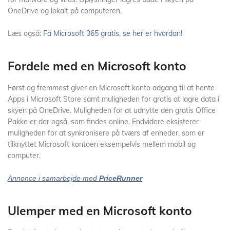
OneDrive og lokalt på computeren.
Læs også:
Få Microsoft 365 gratis, se her er hvordan!
Fordele med en Microsoft konto
Først og fremmest giver en Microsoft konto adgang til at hente
Apps i Microsoft Store samt muligheden for gratis at lagre data i
skyen på OneDrive. Muligheden for at udnytte den gratis Office
Pakke er der også, som findes online. Endvidere eksisterer
muligheden for at synkronisere på tværs af enheder, som er
tilknyttet Microsoft kontoen eksempelvis mellem mobil og
computer.
Annonce i samarbejde med
PriceRunner
Ulemper med en Microsoft konto