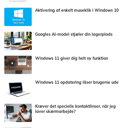
Aktivering af enkelt museklik i Windows 10
Googles AI-model stjæler din lagerplads
Windows 11 giver dig helt ny funktion
Windows 11 opdatering låser brugerne ude
Kræver det specielle kontaktlinser, når jeg
laver skærmarbejde?