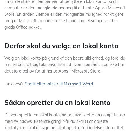
En af de største ulemper ved at benytte en lokal konto på din
computer er den manglende adgang til at hente Apps i Microsoft
Store. En anden ulempe er den manglende mulighed for at gøre
brug af Microsofts mange online tilbud som eksempelvis den
gratis Office pakke.
Derfor skal du vælge en lokal konto
Vælg en lokal konto på grund af den bedre sikkerhed, og fordi du
ikke vil dele dit digitale privatliv med hvem som helst, og ikke har
det store behov for at hente Apps i Microsoft Store.
Læs også:
Gratis alternativer til Microsoft Word
Sådan opretter du en lokal konto
Du kan oprette en lokal konto, når du skal sætte en computer op
med Windows 10 første gang. Når du skal til at oprette
kontotypen, skal du sige nej til at oprette forbindelse internettet,