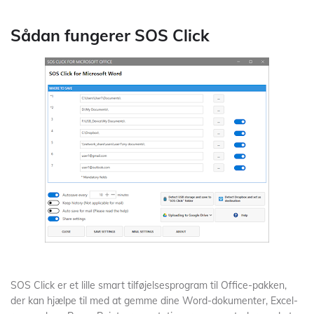
Sådan fungerer SOS Click
SOS Click er et lille smart tilføjelsesprogram til Office-pakken,
der kan hjælpe til med at gemme dine Word-dokumenter, Excel-