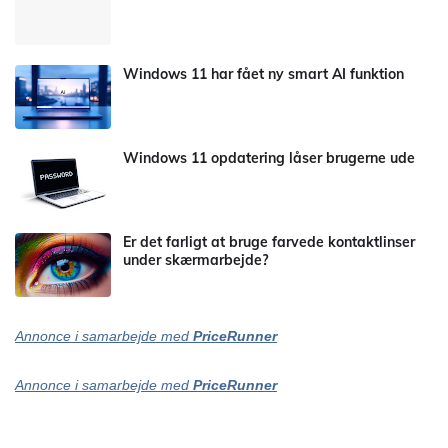
Windows 11 har fået ny smart AI funktion
Windows 11 opdatering låser brugerne ude
Er det farligt at bruge farvede kontaktlinser
under skærmarbejde?
Annonce i samarbejde med
PriceRunner
Annonce i samarbejde med
PriceRunner