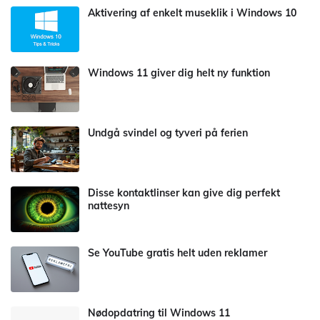
Aktivering af enkelt museklik i Windows 10
Windows 11 giver dig helt ny funktion
Undgå svindel og tyveri på ferien
Disse kontaktlinser kan give dig perfekt
nattesyn
Se YouTube gratis helt uden reklamer
Nødopdatring til Windows 11