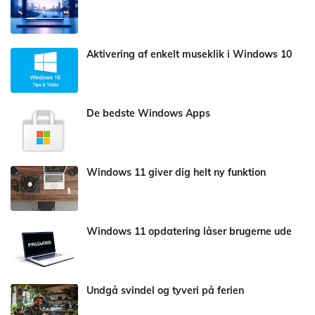
Aktivering af enkelt museklik i Windows 10
De bedste Windows Apps
Windows 11 giver dig helt ny funktion
Windows 11 opdatering låser brugerne ude
Undgå svindel og tyveri på ferien