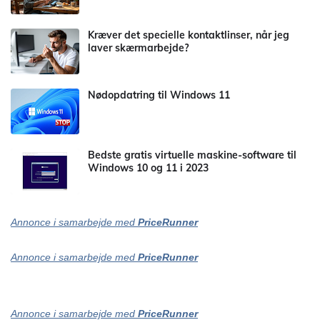
Kræver det specielle kontaktlinser, når jeg
laver skærmarbejde?
Nødopdatring til Windows 11
Bedste gratis virtuelle maskine-software til
Windows 10 og 11 i 2023
Annonce i samarbejde med
PriceRunner
Annonce i samarbejde med
PriceRunner
Annonce i samarbejde med
PriceRunner