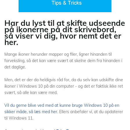
Har du lyst til at skifte udseende
på ikonerne på dit skrivebord,
så viser vi dig, hvor nemt det er
her.
Mange ikoner herunder mapper og filer, ligner hinanden til
forveksling, så det kan være svært at skelne dem fra hinanden i
det daglige.
Men, det er der da heldigvis råd for, da du selv kan udskifte dine
ikoner i Windows 10 på din computer - og det er faktisk ikke ret
svært, så alle kan være med.
Vil du gerne blive ved med at kunne bruge Windows 10 på en
sikker måde, så læs med her
. Ellers anbefaler vi, at du opdaterer
til Windows 11.