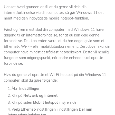
Uanset hvad grunden er til, at du gerne vil dele din
internetforbindelse via din computer, så gør Windows 11 det
nemt med den indbyggede mobile hotspot-funktion.
Først og fremmest skal din computer med Windows 11 have
adgang til en internetforbindelse, for at du kan dele denne
forbindelse. Det kan enten være, at du har adgang via som et
Ethernet-, Wi-Fi- eller mobildataabonnement. Derudover skal din
computer have mindst ét trådløst netværkskort. Dette vil nemlig
fungerer som adgangspunkt, når andre enheder skal oprette
forbindelse.
Hvis du gerne vil oprette et Wi-Fi-hotspot på din Windows 11
computer, skal du gøre følgende:
Åbn
Indstillinger
Klik på
Netværk og internet
Klik på siden
Mobilt hotspot
i højre side
Vælg Ethernet-indstillingen i indstillingen
Del min