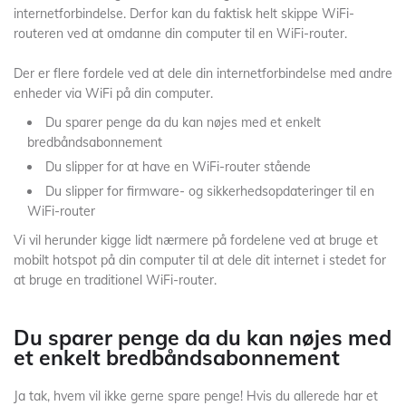
internetforbindelse. Derfor kan du faktisk helt skippe WiFi-
routeren ved at omdanne din computer til en WiFi-router.
Der er flere fordele ved at dele din internetforbindelse med andre
enheder via WiFi på din computer.
Du sparer penge da du kan nøjes med et enkelt
bredbåndsabonnement
Du slipper for at have en WiFi-router stående
Du slipper for firmware- og sikkerhedsopdateringer til en
WiFi-router
Vi vil herunder kigge lidt nærmere på fordelene ved at bruge et
mobilt hotspot på din computer til at dele dit internet i stedet for
at bruge en traditionel WiFi-router.
Du sparer penge da du kan nøjes med
et enkelt bredbåndsabonnement
Ja tak, hvem vil ikke gerne spare penge! Hvis du allerede har et