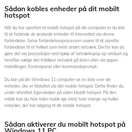
Sådan kobles enheder på dit mobilt
hotspot
Når du har oprettet et mobilt hotspot på din computer er du klar
til at forbinde de ønskede enheder til internettet via denne
forbindelse. Selve forbindelsesprocessen svarer til at oprette
forbindelse til et hvilket som helst andet netværk. Derfor kan du
gøre det via proceslinjen ved hjælp af netværkspop op-vinduet og
herefter vælge det trådløse netværk på listen eller via appen
Indstillinger, Kontrolpanel eller kommandoprompt.
Du kan på din Windows 11 computer se en liste over de
enheder, der er tilsluttet via det mobile hotspot. Dette finder du
under afsnittet Egenskaber på siden Mobilt hotspot. På den
måde kan du hele tiden holde øje med, hvor mange og hvilke
enheder, der har adgang til dit mobile hotspot.
Sådan aktiverer du mobilt hotspot på
Windows 11 PC