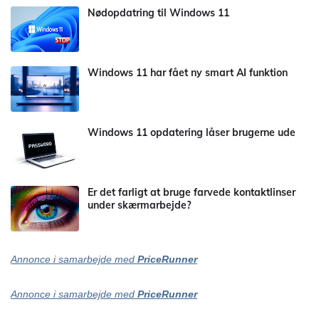
Nødopdatring til Windows 11
Windows 11 har fået ny smart AI funktion
Windows 11 opdatering låser brugerne ude
Er det farligt at bruge farvede kontaktlinser
under skærmarbejde?
Annonce i samarbejde med
PriceRunner
Annonce i samarbejde med
PriceRunner