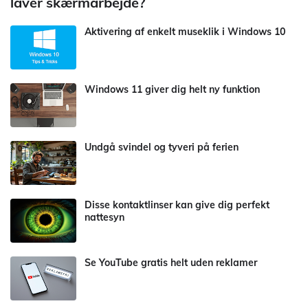
laver skærmarbejde?
Aktivering af enkelt museklik i Windows 10
Windows 11 giver dig helt ny funktion
Undgå svindel og tyveri på ferien
Disse kontaktlinser kan give dig perfekt
nattesyn
Se YouTube gratis helt uden reklamer