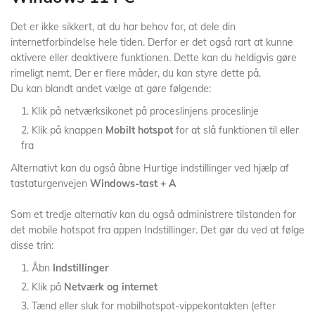
Det er ikke sikkert, at du har behov for, at dele din
internetforbindelse hele tiden. Derfor er det også rart at kunne
aktivere eller deaktivere funktionen. Dette kan du heldigvis gøre
rimeligt nemt. Der er flere måder, du kan styre dette på.
Du kan blandt andet vælge at gøre følgende:
Klik på netværksikonet på proceslinjens proceslinje
Klik på knappen
Mobilt hotspot
for at slå funktionen til eller
fra
Alternativt kan du også åbne Hurtige indstillinger ved hjælp af
tastaturgenvejen
Windows-tast + A
Som et tredje alternativ kan du også administrere tilstanden for
det mobile hotspot fra appen Indstillinger. Det gør du ved at følge
disse trin:
Åbn
Indstillinger
Klik på
Netværk og internet
Tænd eller sluk for mobilhotspot-vippekontakten (efter