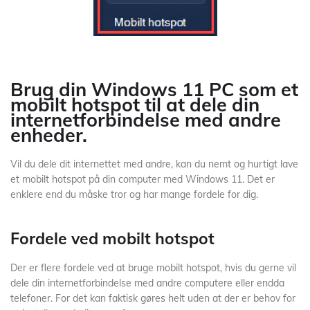
Brug din Windows 11 PC som et
mobilt hotspot til at dele din
internetforbindelse med andre
enheder.
Vil du dele dit internettet med andre, kan du nemt og hurtigt lave
et mobilt hotspot på din computer med Windows 11. Det er
enklere end du måske tror og har mange fordele for dig.
Fordele ved mobilt hotspot
Der er flere fordele ved at bruge mobilt hotspot, hvis du gerne vil
dele din internetforbindelse med andre computere eller endda
telefoner. For det kan faktisk gøres helt uden at der er behov for