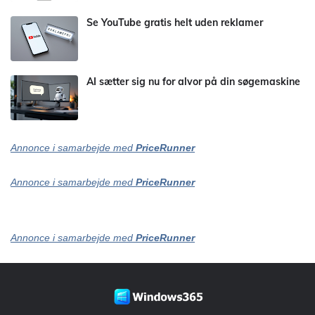
Se YouTube gratis helt uden reklamer
AI sætter sig nu for alvor på din søgemaskine
Annonce i samarbejde med
PriceRunner
Annonce i samarbejde med
PriceRunner
Annonce i samarbejde med
PriceRunner