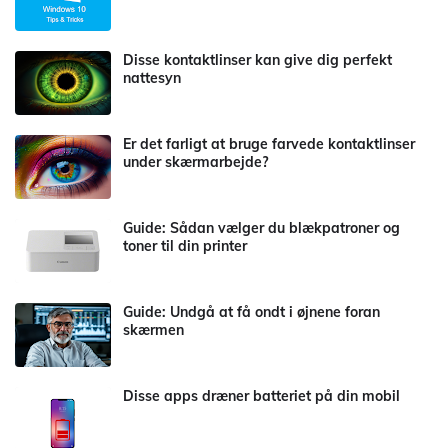
Disse kontaktlinser kan give dig perfekt
nattesyn
Er det farligt at bruge farvede kontaktlinser
under skærmarbejde?
Guide: Sådan vælger du blækpatroner og
toner til din printer
Guide: Undgå at få ondt i øjnene foran
skærmen
Disse apps dræner batteriet på din mobil