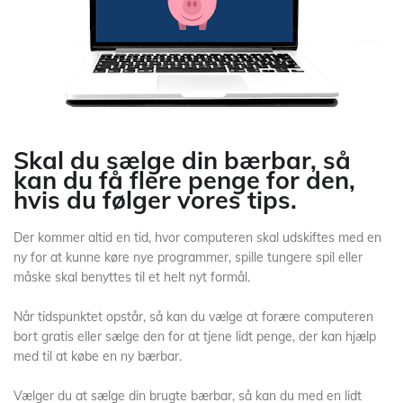
Skal du sælge din bærbar, så
kan du få flere penge for den,
hvis du følger vores tips.
Der kommer altid en tid, hvor computeren skal udskiftes med en
ny for at kunne køre nye programmer, spille tungere spil eller
måske skal benyttes til et helt nyt formål.
Når tidspunktet opstår, så kan du vælge at forære computeren
bort gratis eller sælge den for at tjene lidt penge, der kan hjælp
med til at købe en ny bærbar.
Vælger du at sælge din brugte bærbar, så kan du med en lidt