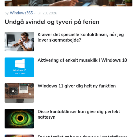
by
Windows365
-
juli 23, 2026
Undgå svindel og tyveri på ferien
Kræver det specielle kontaktlinser, når jeg
laver skærmarbejde?
Aktivering af enkelt museklik i Windows 10
Windows 11 giver dig helt ny funktion
Disse kontaktlinser kan give dig perfekt
nattesyn