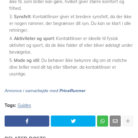
ikke til, som briller kan gøre, hvilket giver større komfort og
frihed.
Synsfelt
: Kontaktlinser giver et bredere synsfelt, da der ikke
er nogen rammer, der begrænser dit syn. Du kan se klart i alle
retninger.
Aktiviteter og sport
: Kontaktlinser er ideelle til fysisk
aktivitet og sport, da de ikke falder af eller bliver ødelagt under
bevægelse.
Mode og stil
: Du behøver ikke bekymre dig om at matche
dine briller med dit tøj eller tilbehør, da kontaktlinser er
usynlige.
Annonce i samarbejde med
PriceRunner
Tags:
Guides