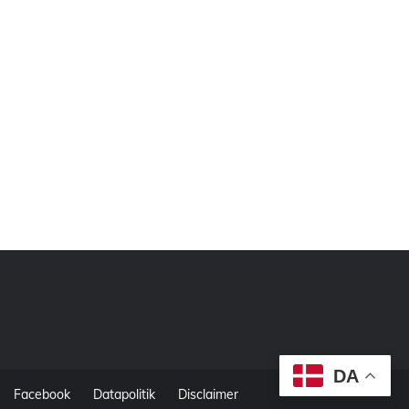
DA
Facebook
Datapolitik
Disclaimer