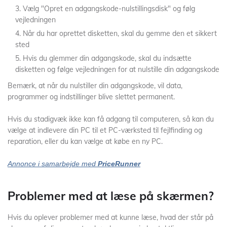
Vælg "Opret en adgangskode-nulstillingsdisk" og følg
vejledningen
Når du har oprettet disketten, skal du gemme den et sikkert
sted
Hvis du glemmer din adgangskode, skal du indsætte
disketten og følge vejledningen for at nulstille din adgangskode
Bemærk, at når du nulstiller din adgangskode, vil data,
programmer og indstillinger blive slettet permanent.
Hvis du stadigvæk ikke kan få adgang til computeren, så kan du
vælge at indlevere din PC til et PC-værksted til fejlfinding og
reparation, eller du kan vælge at købe en ny PC.
Annonce i samarbejde med
PriceRunner
Problemer med at læse på skærmen?
Hvis du oplever problemer med at kunne læse, hvad der står på