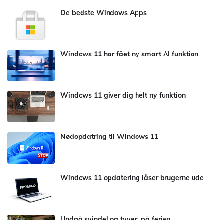
De bedste Windows Apps
Windows 11 har fået ny smart AI funktion
Windows 11 giver dig helt ny funktion
Nødopdatring til Windows 11
Windows 11 opdatering låser brugerne ude
Undgå svindel og tyveri på ferien