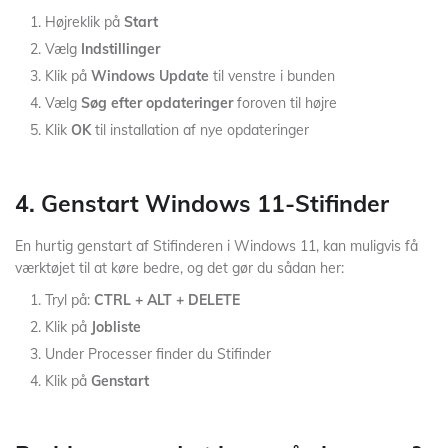
Højreklik på
Start
Vælg
Indstillinger
Klik på
Windows Update
til venstre i bunden
Vælg
Søg efter opdateringer
foroven til højre
Klik
OK
til installation af nye opdateringer
4. Genstart Windows 11-Stifinder
En hurtig genstart af Stifinderen i Windows 11, kan muligvis få
værktøjet til at køre bedre, og det gør du sådan her:
Tryl på:
CTRL + ALT + DELETE
Klik på
Jobliste
Under Processer finder du Stifinder
Klik på
Genstart