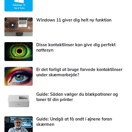
Windows 11 giver dig helt ny funktion
Disse kontaktlinser kan give dig perfekt
nattesyn
Er det farligt at bruge farvede kontaktlinser
under skærmarbejde?
Guide: Sådan vælger du blækpatroner og
toner til din printer
Guide: Undgå at få ondt i øjnene foran
skærmen