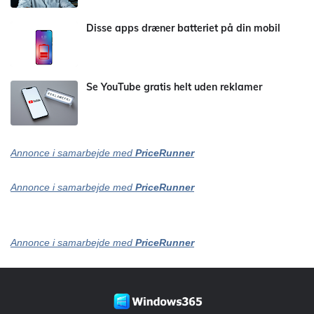
Disse apps dræner batteriet på din mobil
Se YouTube gratis helt uden reklamer
Annonce i samarbejde med
PriceRunner
Annonce i samarbejde med
PriceRunner
Annonce i samarbejde med
PriceRunner