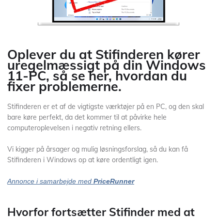
Oplever du at Stifinderen kører
uregelmæssigt på din Windows
11-PC, så se her, hvordan du
fixer problemerne.
Stifinderen er et af de vigtigste værktøjer på en PC, og den skal
bare køre perfekt, da det kommer til at påvirke hele
computeroplevelsen i negativ retning ellers.
Vi kigger på årsager og mulig løsningsforslag, så du kan få
Stifinderen i Windows op at køre ordentligt igen.
Annonce i samarbejde med
PriceRunner
Hvorfor fortsætter Stifinder med at