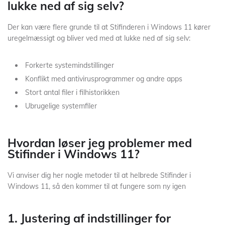
lukke ned af sig selv?
Der kan være flere grunde til at Stifinderen i Windows 11 kører
uregelmæssigt og bliver ved med at lukke ned af sig selv:
Forkerte systemindstillinger
Konflikt med antivirusprogrammer og andre apps
Stort antal filer i filhistorikken
Ubrugelige systemfiler
Hvordan løser jeg problemer med
Stifinder i Windows 11?
Vi anviser dig her nogle metoder til at helbrede Stifinder i
Windows 11, så den kommer til at fungere som ny igen
1. Justering af indstillinger for