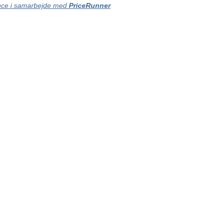
ce i samarbejde med
PriceRunner