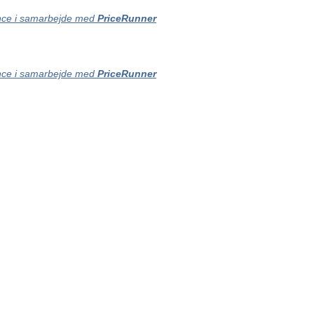
ce i samarbejde med
PriceRunner
ce i samarbejde med
PriceRunner