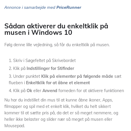
Annonce i samarbejde med
PriceRunner
Sådan aktiverer du enkeltklik på
musen i Windows 10
Følg denne lille vejledning, så får du enkeltklik på musen.
Skriv i Søgefeltet på Skrivebordet
Klik på
Indstillinger for Stifinder
Under punktet
Klik på elementer på følgende måde
sæt
flueben i
Enkeltklik for at åbne et element
Klik på
Ok
eller
Anvend
forneden for at aktivere funktionen
Nu har du indstillet din mus til at kunne åbne ikoner, Apps,
filmapper og spil med et enkelt klik, hvilket du helt sikkert
kommer til at sætte pris på, da det er så meget nemmere, og
heller ikke belaster og slider nær så meget på musen eller
Mousepad.