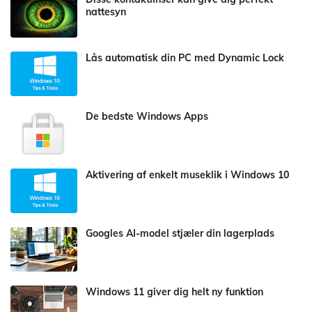
nattesyn
Lås automatisk din PC med Dynamic Lock
De bedste Windows Apps
Aktivering af enkelt museklik i Windows 10
Googles AI-model stjæler din lagerplads
Windows 11 giver dig helt ny funktion