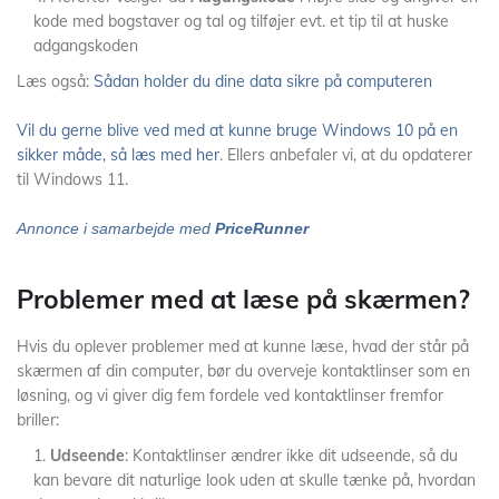
kode med bogstaver og tal og tilføjer evt. et tip til at huske
adgangskoden
Læs også:
Sådan holder du dine data sikre på computeren
Vil du gerne blive ved med at kunne bruge Windows 10 på en
sikker måde, så læs med her
. Ellers anbefaler vi, at du opdaterer
til Windows 11.
Annonce i samarbejde med
PriceRunner
Problemer med at læse på skærmen?
Hvis du oplever problemer med at kunne læse, hvad der står på
skærmen af din computer, bør du overveje kontaktlinser som en
løsning, og vi giver dig fem fordele ved kontaktlinser fremfor
briller:
Udseende
: Kontaktlinser ændrer ikke dit udseende, så du
kan bevare dit naturlige look uden at skulle tænke på, hvordan