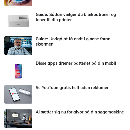
Guide: Sådan vælger du blækpatroner og
toner til din printer
Guide: Undgå at få ondt i øjnene foran
skærmen
Disse apps dræner batteriet på din mobil
Se YouTube gratis helt uden reklamer
AI sætter sig nu for alvor på din søgemaskine