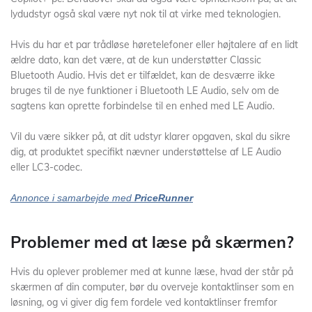
lydudstyr også skal være nyt nok til at virke med teknologien.
Hvis du har et par trådløse høretelefoner eller højtalere af en lidt
ældre dato, kan det være, at de kun understøtter Classic
Bluetooth Audio. Hvis det er tilfældet, kan de desværre ikke
bruges til de nye funktioner i Bluetooth LE Audio, selv om de
sagtens kan oprette forbindelse til en enhed med LE Audio.
Vil du være sikker på, at dit udstyr klarer opgaven, skal du sikre
dig, at produktet specifikt nævner understøttelse af LE Audio
eller LC3-codec.
Annonce i samarbejde med
PriceRunner
Problemer med at læse på skærmen?
Hvis du oplever problemer med at kunne læse, hvad der står på
skærmen af din computer, bør du overveje kontaktlinser som en
løsning, og vi giver dig fem fordele ved kontaktlinser fremfor