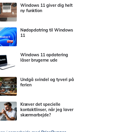
Windows 11 giver dig helt
ny funktion
Nødopdatring til Windows
11
Windows 11 opdatering
låser brugerne ude
Undgå svindel og tyveri på
ferien
Kræver det specielle
kontaktlinser, når jeg laver
skærmarbejde?