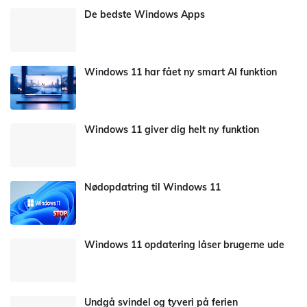
De bedste Windows Apps
Windows 11 har fået ny smart AI funktion
Windows 11 giver dig helt ny funktion
Nødopdatring til Windows 11
Windows 11 opdatering låser brugerne ude
Undgå svindel og tyveri på ferien