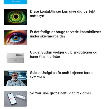
Disse kontaktlinser kan give dig perfekt
nattesyn
Er det farligt at bruge farvede kontaktlinser
under skærmarbejde?
Guide: Sådan vælger du blækpatroner og
toner til din printer
Guide: Undgå at få ondt i øjnene foran
skærmen
Se YouTube gratis helt uden reklamer