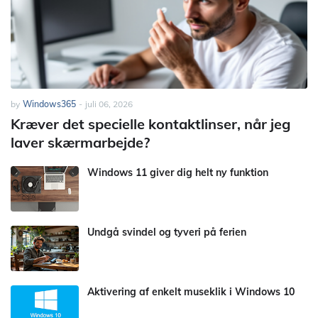
by
Windows365
-
juli 06, 2026
Kræver det specielle kontaktlinser, når jeg
laver skærmarbejde?
Windows 11 giver dig helt ny funktion
Undgå svindel og tyveri på ferien
Aktivering af enkelt museklik i Windows 10