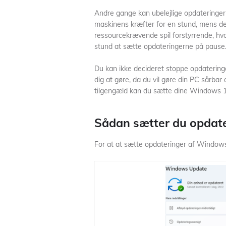
Andre gange kan ubelejlige opdateringer 
maskinens kræfter for en stund, mens de
ressourcekrævende spil forstyrrende, hv
stund at sætte opdateringerne på pause
Du kan ikke decideret stoppe opdateringe
dig at gøre, da du vil gøre din PC sårbar
tilgengæld kan du sætte dine Windows 1
Sådan sætter du opdat
For at at sætte opdateringer af Windows