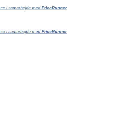
ce i samarbejde med
PriceRunner
ce i samarbejde med
PriceRunner