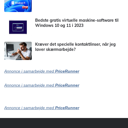
Bedste gratis virtuelle maskine-software til
Windows 10 og 11 i 2023
Kræver det specielle kontaktlinser, når jeg
laver skærmarbejde?
Annonce i samarbejde med
PriceRunner
Annonce i samarbejde med
PriceRunner
Annonce i samarbejde med
PriceRunner