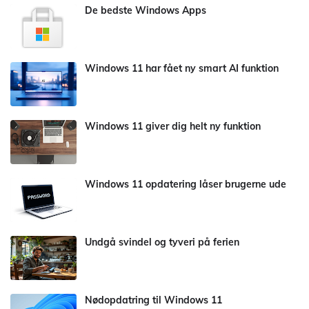
De bedste Windows Apps
Windows 11 har fået ny smart AI funktion
Windows 11 giver dig helt ny funktion
Windows 11 opdatering låser brugerne ude
Undgå svindel og tyveri på ferien
Nødopdatring til Windows 11