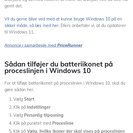
gemt det.
Vil du gerne blive ved med at kunne bruge Windows 10 på en
sikker måde, så læs med her
. Ellers anbefaler vi, at du opdaterer
til Windows 11.
Annonce i samarbejde med
PriceRunner
Sådan tilføjer du batteriikonet på
proceslinjen i Windows 10
For at tilføje batteriikonet på proceslinien i Windows 10, skal du
gøre sådan her.
Vælg
Start
Klik på
Indstillinger
Vælg
Personlig tilpasning
Klik på punktet med
Proceslinie
Klik på
Vælg, hvilke ikoner der skal vises på proceslinjen