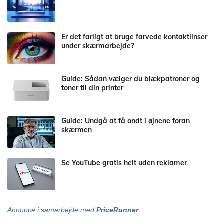
Er det farligt at bruge farvede kontaktlinser
under skærmarbejde?
Guide: Sådan vælger du blækpatroner og
toner til din printer
Guide: Undgå at få ondt i øjnene foran
skærmen
Se YouTube gratis helt uden reklamer
Annonce i samarbejde med
PriceRunner