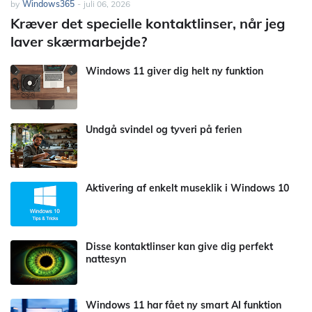
by
Windows365
-
juli 06, 2026
Kræver det specielle kontaktlinser, når jeg
laver skærmarbejde?
Windows 11 giver dig helt ny funktion
Undgå svindel og tyveri på ferien
Aktivering af enkelt museklik i Windows 10
Disse kontaktlinser kan give dig perfekt
nattesyn
Windows 11 har fået ny smart AI funktion