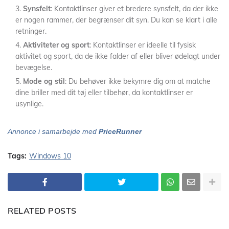
Synsfelt
: Kontaktlinser giver et bredere synsfelt, da der ikke
er nogen rammer, der begrænser dit syn. Du kan se klart i alle
retninger.
Aktiviteter og sport
: Kontaktlinser er ideelle til fysisk
aktivitet og sport, da de ikke falder af eller bliver ødelagt under
bevægelse.
Mode og stil
: Du behøver ikke bekymre dig om at matche
dine briller med dit tøj eller tilbehør, da kontaktlinser er
usynlige.
Annonce i samarbejde med
PriceRunner
Tags:
Windows 10
RELATED POSTS