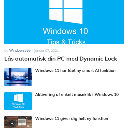
by
Windows365
-
januar 07, 2021
Lås automatisk din PC med Dynamic Lock
Windows 11 har fået ny smart AI funktion
Aktivering af enkelt museklik i Windows 10
Windows 11 giver dig helt ny funktion