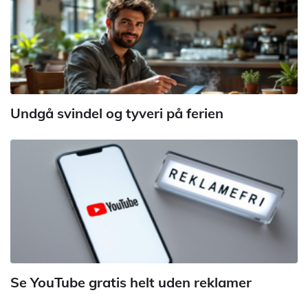
Undgå svindel og tyveri på ferien
Se YouTube gratis helt uden reklamer