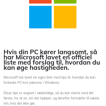
Hvis din PC kører langsomt, så
har Microsoft lavet en officiel
liste med forslag til, hvordan du
kan øge hastigheden.
Microsoft har lavet sin egen liste med tips til, hvordan du kan
forbedre PC'ens ydeevne i Windows.
Disse tips er angivet i rækkefølge, så du kan starte med det
første, for at se, om det hjælper, og derefter fortsætte til næste
trin, hvis det ikke gør.