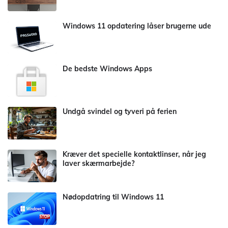
Windows 11 opdatering låser brugerne ude
De bedste Windows Apps
Undgå svindel og tyveri på ferien
Kræver det specielle kontaktlinser, når jeg
laver skærmarbejde?
Nødopdatring til Windows 11