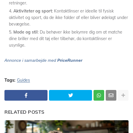
retninger.
Aktiviteter og sport
: Kontaktlinser er ideelle til fysisk
aktivitet og sport, da de ikke falder af eller bliver ødelagt under
bevægelse.
Mode og stil
: Du behøver ikke bekymre dig om at matche
dine briller med dit tøj eller tilbehør, da kontaktlinser er
usynlige.
Annonce i samarbejde med
PriceRunner
Tags:
Guides
RELATED POSTS