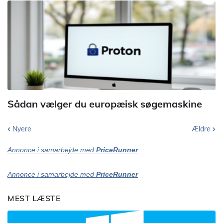
Sådan vælger du europæisk søgemaskine
Nyere
Ældre
Annonce i samarbejde med
PriceRunner
Annonce i samarbejde med
PriceRunner
MEST LÆSTE