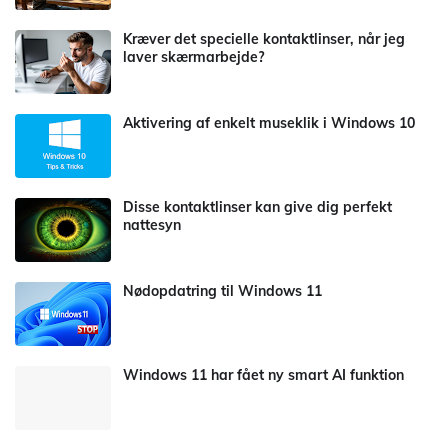
Kræver det specielle kontaktlinser, når jeg
laver skærmarbejde?
Aktivering af enkelt museklik i Windows 10
Disse kontaktlinser kan give dig perfekt
nattesyn
Nødopdatring til Windows 11
Windows 11 har fået ny smart AI funktion