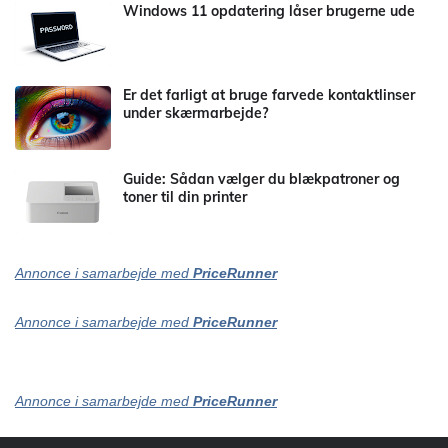
Windows 11 opdatering låser brugerne ude
Er det farligt at bruge farvede kontaktlinser
under skærmarbejde?
Guide: Sådan vælger du blækpatroner og
toner til din printer
Annonce i samarbejde med
PriceRunner
Annonce i samarbejde med
PriceRunner
Annonce i samarbejde med
PriceRunner