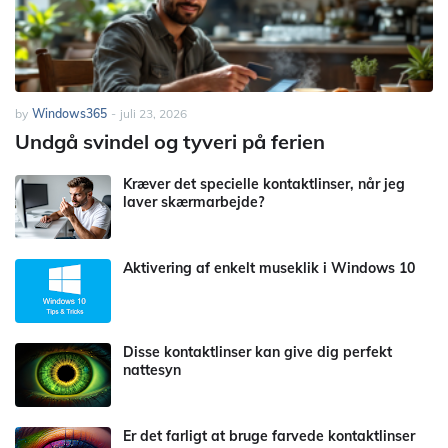
by
Windows365
-
juli 23, 2026
Undgå svindel og tyveri på ferien
Kræver det specielle kontaktlinser, når jeg
laver skærmarbejde?
Aktivering af enkelt museklik i Windows 10
Disse kontaktlinser kan give dig perfekt
nattesyn
Er det farligt at bruge farvede kontaktlinser