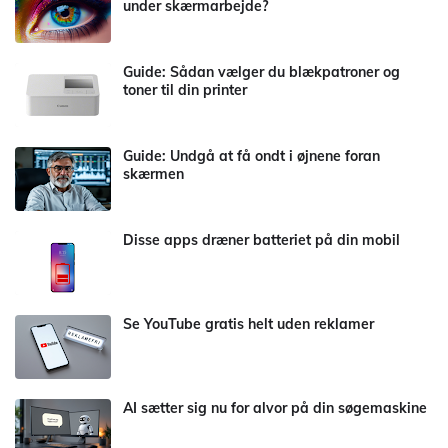
under skærmarbejde?
Guide: Sådan vælger du blækpatroner og
toner til din printer
Guide: Undgå at få ondt i øjnene foran
skærmen
Disse apps dræner batteriet på din mobil
Se YouTube gratis helt uden reklamer
AI sætter sig nu for alvor på din søgemaskine