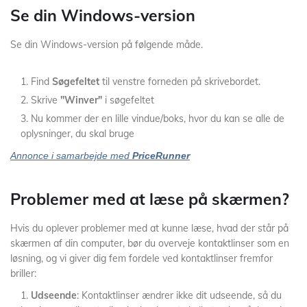
Se din Windows-version
Se din Windows-version på følgende måde.
Find
Søgefeltet
til venstre forneden på skrivebordet.
Skrive
"Winver"
i søgefeltet
Nu kommer der en lille vindue/boks, hvor du kan se alle de
oplysninger, du skal bruge
Annonce i samarbejde med
PriceRunner
Problemer med at læse på skærmen?
Hvis du oplever problemer med at kunne læse, hvad der står på
skærmen af din computer, bør du overveje kontaktlinser som en
løsning, og vi giver dig fem fordele ved kontaktlinser fremfor
briller:
Udseende
: Kontaktlinser ændrer ikke dit udseende, så du