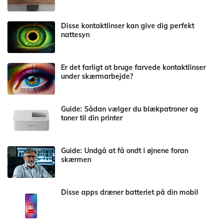
Disse kontaktlinser kan give dig perfekt
nattesyn
Er det farligt at bruge farvede kontaktlinser
under skærmarbejde?
Guide: Sådan vælger du blækpatroner og
toner til din printer
Guide: Undgå at få ondt i øjnene foran
skærmen
Disse apps dræner batteriet på din mobil