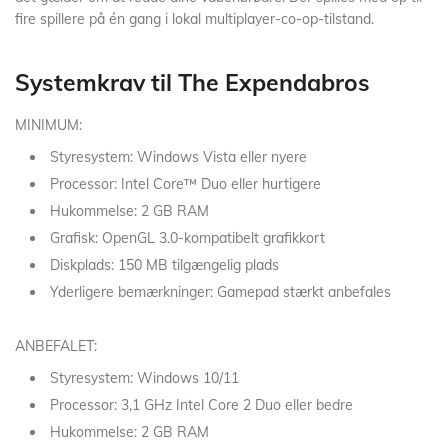
fire spillere på én gang i lokal multiplayer-co-op-tilstand.
Systemkrav til The Expendabros
MINIMUM:
Styresystem: Windows Vista eller nyere
Processor: Intel Core™ Duo eller hurtigere
Hukommelse: 2 GB RAM
Grafisk: OpenGL 3.0-kompatibelt grafikkort
Diskplads: 150 MB tilgængelig plads
Yderligere bemærkninger: Gamepad stærkt anbefales
ANBEFALET:
Styresystem: Windows 10/11
Processor: 3,1 GHz Intel Core 2 Duo eller bedre
Hukommelse: 2 GB RAM