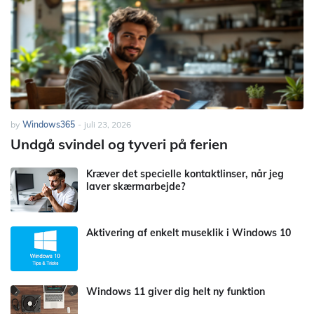
by
Windows365
-
juli 23, 2026
Undgå svindel og tyveri på ferien
Kræver det specielle kontaktlinser, når jeg
laver skærmarbejde?
Aktivering af enkelt museklik i Windows 10
Windows 11 giver dig helt ny funktion