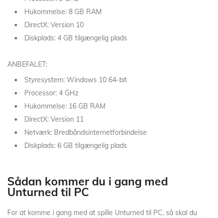
Hukommelse: 8 GB RAM
DirectX: Version 10
Diskplads: 4 GB tilgængelig plads
ANBEFALET:
Styresystem: Windows 10 64-bit
Processor: 4 GHz
Hukommelse: 16 GB RAM
DirectX: Version 11
Netværk: Bredbåndsinternetforbindelse
Diskplads: 6 GB tilgængelig plads
Sådan kommer du i gang med
Unturned til PC
For at komme i gang med at spille Unturned til PC, så skal du