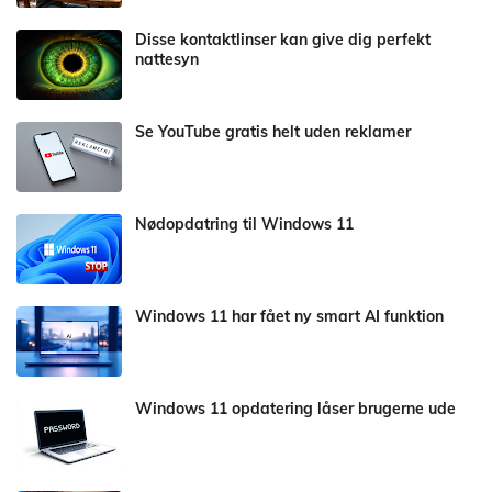
Disse kontaktlinser kan give dig perfekt
nattesyn
Se YouTube gratis helt uden reklamer
Nødopdatring til Windows 11
Windows 11 har fået ny smart AI funktion
Windows 11 opdatering låser brugerne ude