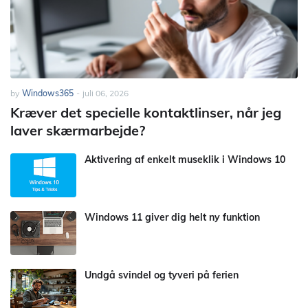
by
Windows365
-
juli 06, 2026
Kræver det specielle kontaktlinser, når jeg
laver skærmarbejde?
Aktivering af enkelt museklik i Windows 10
Windows 11 giver dig helt ny funktion
Undgå svindel og tyveri på ferien