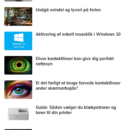
Undgå svindel og tyveri på ferien
Aktivering af enkelt museklik i Windows 10
Disse kontaktlinser kan give dig perfekt
nattesyn
Er det farligt at bruge farvede kontaktlinser
under skærmarbejde?
Guide: Sådan vælger du blækpatroner og
toner til din printer