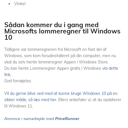
Vinkel
Sådan kommer du i gang med
Microsofts lommeregner til Windows
10
Tidligere var lommeregneren fra Microsoft en fast del af
Windows, som kom forudinstalleret på din computer, men nu
skal du selv hente lommeregner Appen i Windows Store.
Du kan hente Lommeregner Appen gratis i Windows
via dette
link.
God fornøjelse.
Vil du gerne blive ved med at kunne bruge Windows 10 på en
sikker måde, så læs med her
. Ellers anbefaler vi, at du opdaterer
til Windows 11.
Annonce i samarbejde med
PriceRunner