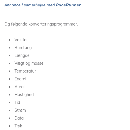
Annonce i samarbejde med
PriceRunner
Og følgende konverteringsprogrammer.
Valuta
Rumfang
Længde
Vægt og masse
Temperatur
Energi
Areal
Hastighed
Tid
Strøm
Data
Tryk