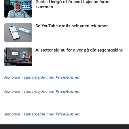
Guide: Undgå at få ondt i øjnene foran
skærmen
Se YouTube gratis helt uden reklamer
AI sætter sig nu for alvor på din søgemaskine
Annonce i samarbejde med
PriceRunner
Annonce i samarbejde med
PriceRunner
Annonce i samarbejde med
PriceRunner